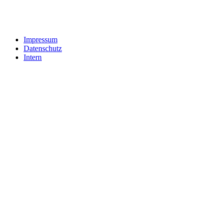
Impressum
Datenschutz
Intern